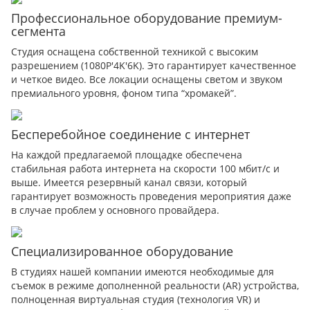
Профессиональное оборудование премиум-
сегмента
Студия оснащена собственной техникой с высоким
разрешением (1080P'4K'6K). Это гарантирует качественное
и четкое видео. Все локации оснащены светом и звуком
премиального уровня, фоном типа “хромакей”.
Бесперебойное соединение с интернет
На каждой предлагаемой площадке обеспечена
стабильная работа интернета на скорости 100 мбит/с и
выше. Имеется резервный канал связи, который
гарантирует возможность проведения мероприятия даже
в случае проблем у основного провайдера.
Специализированное оборудование
В студиях нашей компании имеются необходимые для
съемок в режиме дополненной реальности (AR) устройства,
полноценная виртуальная студия (технология VR) и