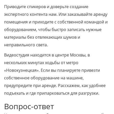
Приводите спикеров и доверьте создание
экспертного контента нам. Или заказывайте аренду
помещения и приходите с собственной командой и
оборудованием, чтобы быстро записать нужные
материалы без отвлекающих шумов и
неправильного света.
Видеостудия находится в центре Москвы, в
нескольких минутах ходьбы от метро
«Новокузнецкая». Если вы планируете привезти
собственное оборудование на машине,
предупредите при аренде. Расскажем, как удобнее
подъехать и где припарковаться для разгрузки.
Вопрос-ответ