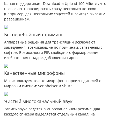
Канал поддерживает Download и Upload 100 Мбит/с, что
позволяет транслировать сразу несколько потоков
(например, для нескольких соцсетей и сайта) с высоким
разрешением.
Бесперебойный стриминг
Аппаратные решения для трансляции исключают
замедления, возникающие по причинам, связанным с
софтом. Возможности PIP, свободного формирования
изображения в кадре, добавления тиров.
Качественные микрофоны
Мы используем только микрофоны производителей с
мировым именем: Sennheiser и Shure.
Чистый многоканальный звук
Запись звука ведется в многоканальном режиме (для
каждого спикера выделяется отдельный канал) на