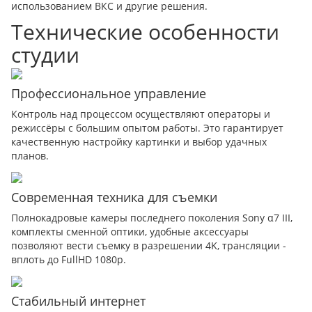
использованием ВКС и другие решения.
Технические особенности
студии
Профессиональное управление
Контроль над процессом осуществляют операторы и
режиссёры с большим опытом работы. Это гарантирует
качественную настройку картинки и выбор удачных
планов.
Современная техника для съемки
Полнокадровые камеры последнего поколения Sony α7 III,
комплекты сменной оптики, удобные аксессуары
позволяют вести съемку в разрешении 4K, трансляции -
вплоть до FullHD 1080p.
Стабильный интернет