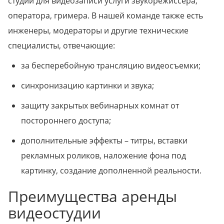
студии для видеозаписи услуги звукорежиссера,
оператора, гримера. В нашей команде также есть
инженеры, модераторы и другие технические
специалисты, отвечающие:
за бесперебойную трансляцию видеосъемки;
синхронизацию картинки и звука;
защиту закрытых вебинарных комнат от
постороннего доступа;
дополнительные эффекты – титры, вставки
рекламных роликов, наложение фона под
картинку, создание дополненной реальности.
Преимущества аренды
видеостудии