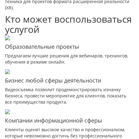
техника для проектов формата расширенной реальности
(XR).
Кто может воспользоваться
услугой
Образовательные проекты
Предлагаем лучшие решения для вебинаров, тренингов,
обучения в режиме онлайн.
Бизнес любой сферы деятельности
Видеосъемка позволит продемонстрировать изнанку
бизнеса, провести мероприятие для клиентов, показать
все преимущества продукта.
Компании информационной сферы
Клиенты оценят высокое качество и профессионализм,
которые невозможно достичь без профессионального