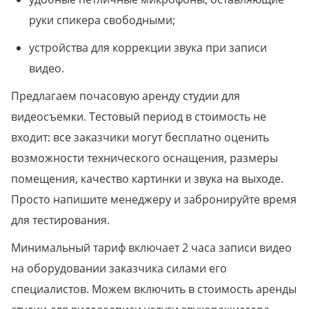
руки спикера свободными;
устройства для коррекции звука при записи
видео.
Предлагаем почасовую аренду студии для
видеосъемки. Тестовый период в стоимость не
входит: все заказчики могут бесплатно оценить
возможности технического оснащения, размеры
помещения, качество картинки и звука на выходе.
Просто напишите менеджеру и забронируйте время
для тестирования.
Минимальный тариф включает 2 часа записи видео
на оборудовании заказчика силами его
специалистов. Можем включить в стоимость аренды