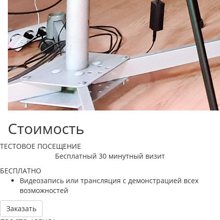
Стоимость
ТЕСТОВОЕ ПОСЕЩЕНИЕ
Бесплатный 30 минутный визит
БЕСПЛАТНО
Видеозапись или трансляция с демонстрацией всех
возможностей
Заказать