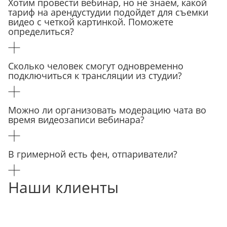
Хотим провести вебинар, но не знаем, какой
тариф на арендустудии подойдет для съемки
видео с четкой картинкой. Поможете
определиться?
Сколько человек смогут одновременно
подключиться к трансляции из студии?
Можно ли организовать модерацию чата во
время видеозаписи вебинара?
В гримерной есть фен, отпариватели?
Наши клиенты