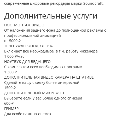
современные цифровые рекордеры марки Soundcraft.
Дополнительные услуги
ПОСТМОНТАЖ ВИДЕО
От наложения заднего фона до полноценной рекламы с
профессиональной анимацией
от 5000 ₽
ТЕЛЕСУФЛЕР «ПОД КЛЮЧ»
Включает все необходимое, в т.ч. работу инженера
1 000 ₽/час
НОУТБУК ДЛЯ ВЕДУЩЕГО
С комплектом всех необходимых программ
1 300 ₽
ДОПОЛНИТЕЛЬНАЯ ВИДЕО КАМЕРА НА ШТАТИВЕ
Сделайте вашу съемку более интересной
1500 ₽
ДОПОЛНИТЕЛЬНЫЙ МИКРОФОН
Выберите если у вас более одного спикера
600 ₽
ГРИМЕР
Для особо важных съемок