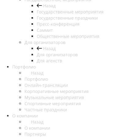
Назад
Государственные мероприятия
Государственные праздники
Пресс-конференция
Саммит
Общественные мероприятия
Для организаторов
Назад
Для организаторов
Для агенств
Портфолио
Назад
Портфолио
Онлайн-трансляции
Корпоративные мероприятия
Музыкальные мероприятия
Спортивные мероприятия
Частные праздники
О компании
Назад
О компании
Партнеры