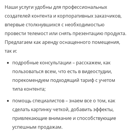
Наши услуги удобны для профессиональных
создателей контента и корпоративных заказчиков,
впервые столкнувшихся с необходимостью
провести телемост или снять презентацию продукта.
Предлагаем как аренду оснащенного помещения,
так и:
подробные консультации – расскажем, как
пользоваться всем, что есть в видеостудии,
порекомендуем подходящий тариф с учетом
типа контента;
помощь специалистов – знаем все о том, как
сделать картинку четкой, добавить эффекты,
привлекающие внимание и способствующие
успешным продажам.