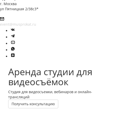
г. Москва
ул Пятницкая 2/38с3*
event@musprokat.ru
Аренда студии для
видеосъёмок
Студия для видеосъемки, вебинаров и онлайн-
трансляций
Получить консультацию