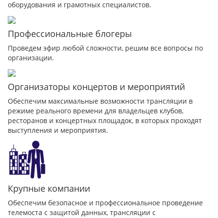
оборудования и грамотных специалистов.
Профессиональные блогеры
Проведем эфир любой сложности, решим все вопросы по
организации.
Организаторы концертов и мероприятий
Обеспечим максимальные возможности трансляции в
режиме реального времени для владельцев клубов,
ресторанов и концертных площадок, в которых проходят
выступления и мероприятия.
Крупные компании
Обеспечим безопасное и профессиональное проведение
телемоста с защитой данных, трансляции с