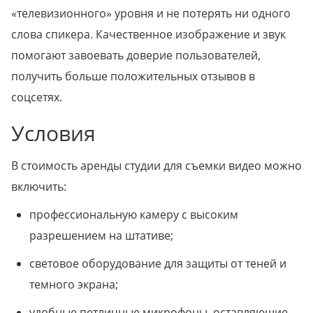
«телевизионного» уровня и не потерять ни одного
слова спикера. Качественное изображение и звук
помогают завоевать доверие пользователей,
получить больше положительных отзывов в
соцсетях.
Условия
В стоимость аренды студии для съемки видео можно
включить:
профессиональную камеру с высоким
разрешением на штативе;
световое оборудование для защиты от теней и
темного экрана;
удобные петличные микрофоны, оставляющие