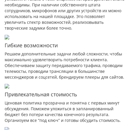
необходимы. При наличии собственного штата
сотрудников, микрофонов или других устройств их можно
использовать на нашей площадке. Это позволяет
увеличить спектр возможностей, реализовывать
творческие задумки более точно.
Гибкие возможности
Решаем дополнительные задачи любой сложности, чтобы
максимально удовлетворить потребности клиента.
Обеспечиваем защиту передаваемого трафика, проводим
телемосты, проводим трансляции в большинстве
мессенджеров и соцсетей, брендируем плееры для сайтов.
Привлекательная стоимость
Ценовая политика прозрачна и понятна с первых минут
обсуждения. Поможем уложиться в запланированный
бюджет без потери качества конечного результата.
Организуем все “под ключ” и готовы обсудить стоимость.