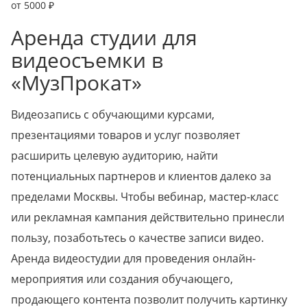
от 5000 ₽
Аренда студии для
видеосъемки в
«МузПрокат»
Видеозапись с обучающими курсами,
презентациями товаров и услуг позволяет
расширить целевую аудиторию, найти
потенциальных партнеров и клиентов далеко за
пределами Москвы. Чтобы вебинар, мастер-класс
или рекламная кампания действительно принесли
пользу, позаботьтесь о качестве записи видео.
Аренда видеостудии для проведения онлайн-
мероприятия или создания обучающего,
продающего контента позволит получить картинку