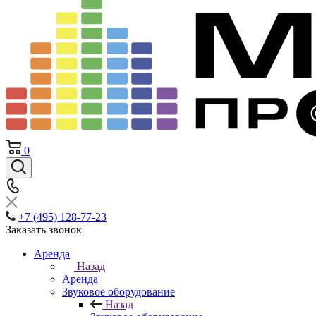
0
+7 (495) 128-77-23
Заказать звонок
Аренда
Назад
Аренда
Звуковое оборудование
Назад