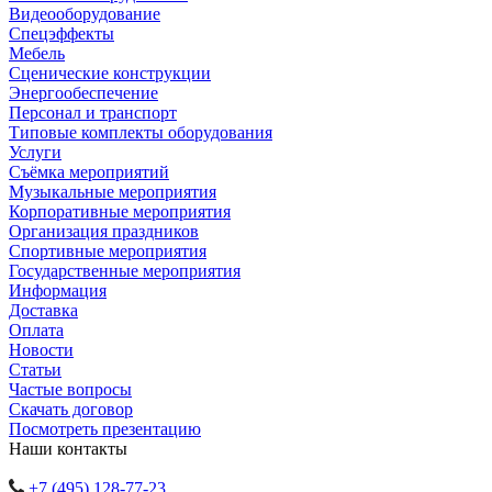
Видеооборудование
Спецэффекты
Мебель
Сценические конструкции
Энергообеспечение
Персонал и транспорт
Типовые комплекты оборудования
Услуги
Съёмка мероприятий
Музыкальные мероприятия
Корпоративные мероприятия
Организация праздников
Спортивные мероприятия
Государственные мероприятия
Информация
Доставка
Оплата
Новости
Статьи
Частые вопросы
Скачать договор
Посмотреть презентацию
Наши контакты
+7 (495) 128-77-23