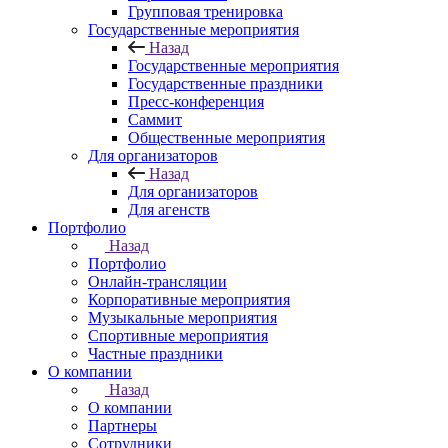
Групповая тренировка
Государственные мероприятия
Назад
Государственные мероприятия
Государственные праздники
Пресс-конференция
Саммит
Общественные мероприятия
Для организаторов
Назад
Для организаторов
Для агенств
Портфолио
Назад
Портфолио
Онлайн-трансляции
Корпоративные мероприятия
Музыкальные мероприятия
Спортивные мероприятия
Частные праздники
О компании
Назад
О компании
Партнеры
Сотрудники