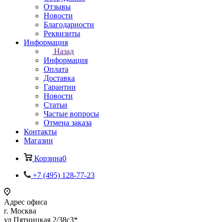
Отзывы
Новости
Благодарности
Реквизиты
Информация
Назад
Информация
Оплата
Доставка
Гарантии
Новости
Статьи
Частые вопросы
Отмена заказа
Контакты
Магазин
Корзина
0
+7 (495) 128-77-23
Адрес офиса
г. Москва
ул Пятницкая 2/38с3*