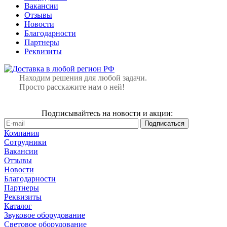
Вакансии
Отзывы
Новости
Благодарности
Партнеры
Реквизиты
Находим решения для любой задачи.
Просто расскажите нам о ней!
Подписывайтесь на новости и акции:
Компания
Сотрудники
Вакансии
Отзывы
Новости
Благодарности
Партнеры
Реквизиты
Каталог
Звуковое оборудование
Световое оборудование