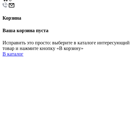
Корзина
Ваша корзина пуста
Исправить это просто: выберите в каталоге интересующий
товар и нажмите кнопку «В корзину»
В каталог