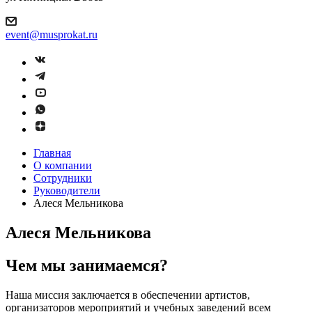
event@musprokat.ru
Главная
О компании
Сотрудники
Руководители
Алеся Мельникова
Алеся Мельникова
Чем мы занимаемся?
Наша миссия заключается в обеспечении артистов,
организаторов мероприятий и учебных заведений всем