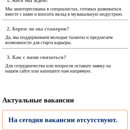
1. Кого мы ждем?
Мы заинтересованы в специалистах, готовых развиваться
вместе с нами и вносить вклад в музыкальную индустрию.
2. Берем ли мы стажеров?
Да, мы поддерживаем молодые таланты и предлагаем
возможности для старта карьеры.
3. Как с нами связаться?
Для сотрудничества или вопросов оставьте заявку на
нашем сайте или напишите нам напрямую.
Актуальные вакансии
На сегодня вакансии отсутствуют.