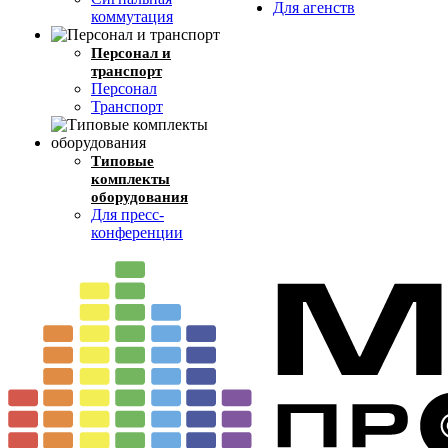
Для агенств
коммутация
Персонал и
транспорт
Персонал
Транспорт
Типовые
комплекты
оборудования
Для пресс-
конференции