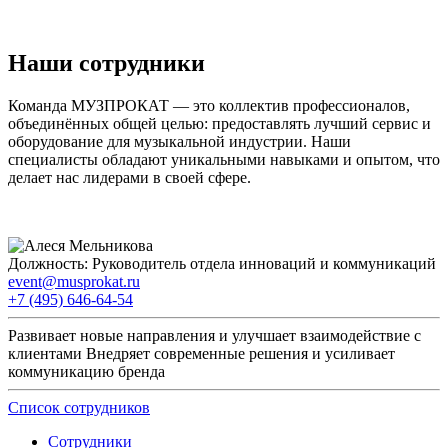
Наши сотрудники
Команда МУЗПРОКАТ — это коллектив профессионалов,
объединённых общей целью: предоставлять лучший сервис и
оборудование для музыкальной индустрии. Наши
специалисты обладают уникальными навыками и опытом, что
делает нас лидерами в своей сфере.
Должность:
Руководитель отдела инноваций и коммуникаций
event@musprokat.ru
+7 (495) 646-64-54
Развивает новые направления и улучшает взаимодействие с
клиентами Внедряет современные решения и усиливает
коммуникацию бренда
Список сотрудников
Сотрудники