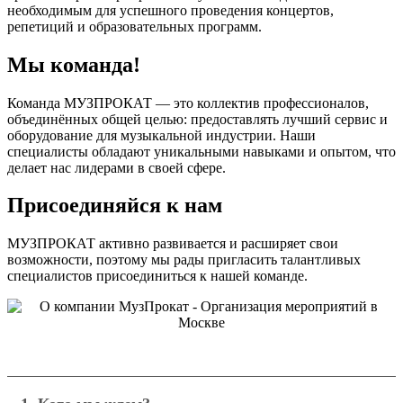
необходимым для успешного проведения концертов,
репетиций и образовательных программ.
Мы команда!
Команда МУЗПРОКАТ — это коллектив профессионалов,
объединённых общей целью: предоставлять лучший сервис и
оборудование для музыкальной индустрии. Наши
специалисты обладают уникальными навыками и опытом, что
делает нас лидерами в своей сфере.
Присоединяйся к нам
МУЗПРОКАТ активно развивается и расширяет свои
возможности, поэтому мы рады пригласить талантливых
специалистов присоединиться к нашей команде.