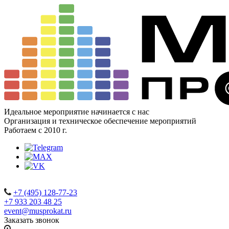
Идеальное мероприятие начинается с нас
Организация и техническое обеспечение мероприятий
Работаем с 2010 г.
+7 (495) 128-77-23
+7 933 203 48 25
event@musprokat.ru
Заказать звонок