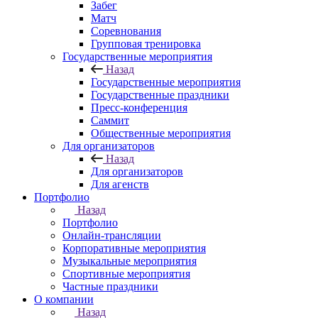
Забег
Матч
Соревнования
Групповая тренировка
Государственные мероприятия
Назад
Государственные мероприятия
Государственные праздники
Пресс-конференция
Саммит
Общественные мероприятия
Для организаторов
Назад
Для организаторов
Для агенств
Портфолио
Назад
Портфолио
Онлайн-трансляции
Корпоративные мероприятия
Музыкальные мероприятия
Спортивные мероприятия
Частные праздники
О компании
Назад