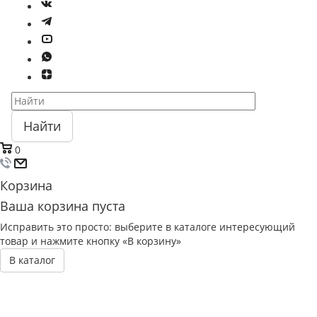
Найти
0
Корзина
Ваша корзина пуста
Исправить это просто: выберите в каталоге интересующий
товар и нажмите кнопку «В корзину»
В каталог