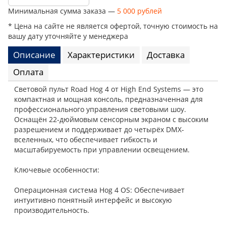
Минимальная сумма заказа —
5 000 рублей
* Цена на сайте не является офертой, точную стоимость на
вашу дату уточняйте у менеджера
Описание
Характеристики
Доставка
Оплата
Световой пульт Road Hog 4 от High End Systems — это
компактная и мощная консоль, предназначенная для
профессионального управления световыми шоу.
Оснащён 22-дюймовым сенсорным экраном с высоким
разрешением и поддерживает до четырёх DMX-
вселенных, что обеспечивает гибкость и
масштабируемость при управлении освещением.
Ключевые особенности:
Операционная система Hog 4 OS: Обеспечивает
интуитивно понятный интерфейс и высокую
производительность.