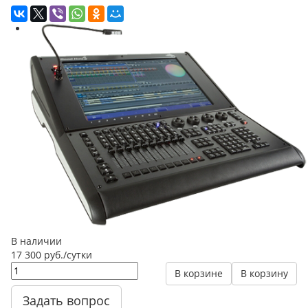
В наличии
17 300 руб./сутки
В корзине
В корзину
Задать вопрос