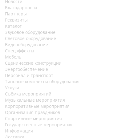
Новости
Благодарности
Партнеры
Реквизиты
Каталог
Звуковое оборудование
Световое оборудование
Видеооборудование
Спецэффекты
Мебель
Сценические конструкции
Энергообеспечение
Персонал и транспорт
Типовые комплекты оборудования
Услуги
Съёмка мероприятий
Музыкальные мероприятия
Корпоративные мероприятия
Организация праздников
Спортивные мероприятия
Государственные мероприятия
Информация
Доставка