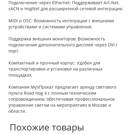
Подключение через Ethernet: Поддерживает Art-Net,
sACN и HogNet для расширенной сетевой интеграции.
MIDI и OSC: Возможность интеграции с внешними
устройствами и системами управления.
Поддержка внешних мониторов: Возможность
подключения дополнительного дисплея через DVI-I
порт.
Компактный и прочный корпус: Удобен для
транспортировки и установки на различных
площадках.
Компания МузПрокат предлагает аренду светового
пульта Road Hog 4 с полным техническим
сопровождением, обеспечивая профессиональное
управление светом на мероприятиях в Москве и
области.
Похожие товары