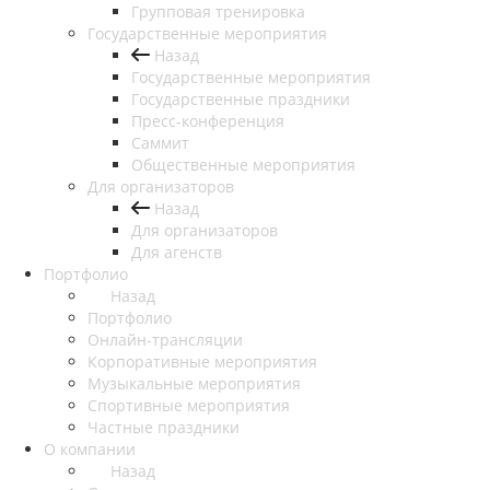
Групповая тренировка
Государственные мероприятия
Назад
Государственные мероприятия
Государственные праздники
Пресс-конференция
Саммит
Общественные мероприятия
Для организаторов
Назад
Для организаторов
Для агенств
Портфолио
Назад
Портфолио
Онлайн-трансляции
Корпоративные мероприятия
Музыкальные мероприятия
Спортивные мероприятия
Частные праздники
О компании
Назад