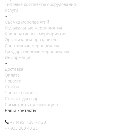
Типовые комплекты оборудования
Услуги
Съёмка мероприятий
Музыкальные мероприятия
Корпоративные мероприятия
Организация праздников
Спортивные мероприятия
Государственные мероприятия
Информация
Доставка
Оплата
Новости
Статьи
Частые вопросы
Скачать договор
Посмотреть презентацию
Наши контакты
+7 (495) 128-77-23
+7 933 203 48 25