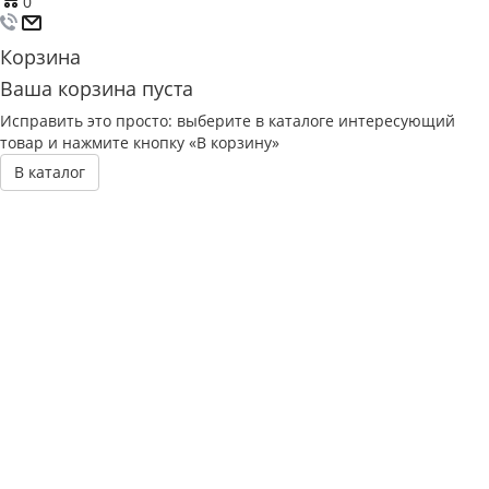
0
Корзина
Ваша корзина пуста
Исправить это просто: выберите в каталоге интересующий
товар и нажмите кнопку «В корзину»
В каталог