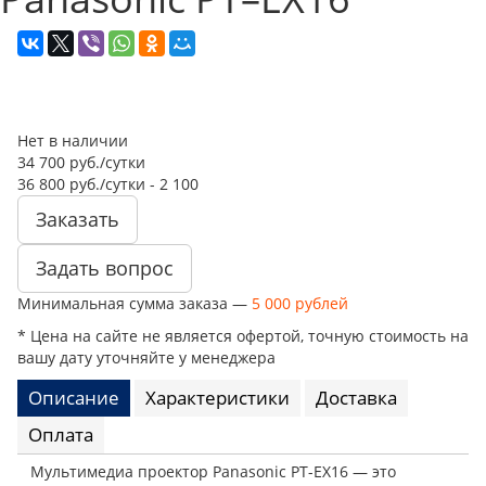
Нет в наличии
34 700 руб./сутки
36 800 руб./сутки
- 2 100
Заказать
Задать вопрос
Минимальная сумма заказа —
5 000 рублей
* Цена на сайте не является офертой, точную стоимость на
вашу дату уточняйте у менеджера
Описание
Характеристики
Доставка
Оплата
Мультимедиа проектор Panasonic PT-EX16 — это