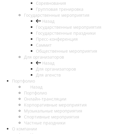
Соревнования
Групповая тренировка
Государственные мероприятия
Назад
Государственные мероприятия
Государственные праздники
Пресс-конференция
Саммит
Общественные мероприятия
Для организаторов
Назад
Для организаторов
Для агенств
Портфолио
Назад
Портфолио
Онлайн-трансляции
Корпоративные мероприятия
Музыкальные мероприятия
Спортивные мероприятия
Частные праздники
О компании