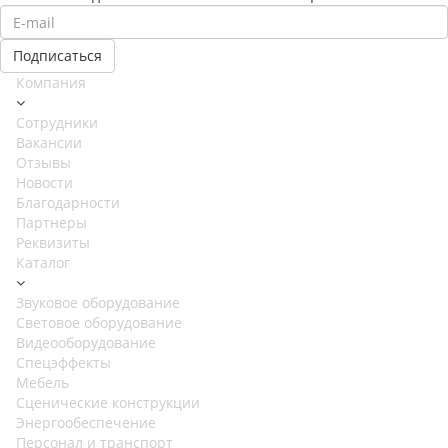
Компания
Сотрудники
Вакансии
Отзывы
Новости
Благодарности
Партнеры
Реквизиты
Каталог
Звуковое оборудование
Световое оборудование
Видеооборудование
Спецэффекты
Мебель
Сценические конструкции
Энергообеспечение
Персонал и транспорт