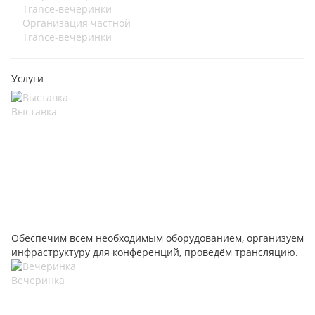
Организация частной
Trance-вечеринки
Услуги
Выставка
Обеспечим всем необходимым оборудованием, организуем
инфраструктуру для конференций, проведём трансляцию.
Вечеринка