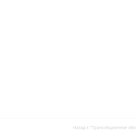
Назад к "Трансляционное об