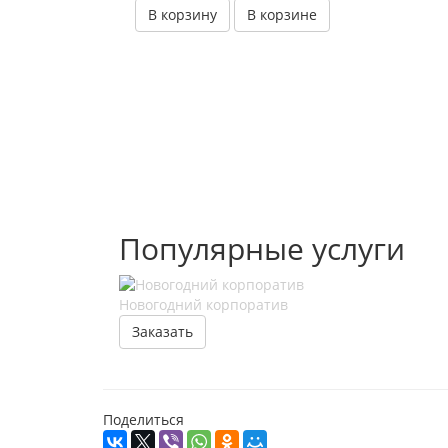
В корзину
В корзине
Популярные услуги
Новогодний корпоратив
Заказать
Поделиться