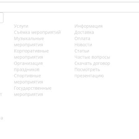
Услуги
Информация
Съёмка мероприятий
Доставка
Музыкальные
Оплата
мероприятия
Новости
Корпоративные
Статьи
мероприятия
Частые вопросы
Организация
Скачать договор
праздников
Посмотреть
Спортивные
презентацию
мероприятия
Государственные
т
мероприятия
та