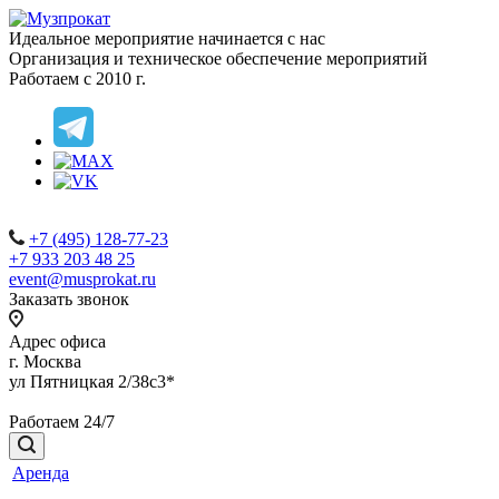
Идеальное мероприятие начинается с нас
Организация и техническое обеспечение мероприятий
Работаем с 2010 г.
+7 (495) 128-77-23
+7 933 203 48 25
event@musprokat.ru
Заказать звонок
Адрес офиса
г. Москва
ул Пятницкая 2/38с3*
Работаем 24/7
Аренда