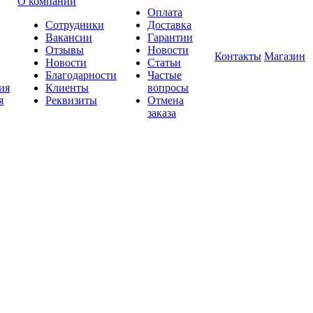
О компании
Оплата
Сотрудники
Доставка
Вакансии
Гарантии
Отзывы
Новости
Контакты
Магазин
Новости
Статьи
Благодарности
Частые
ия
Клиенты
вопросы
я
Реквизиты
Отмена
заказа