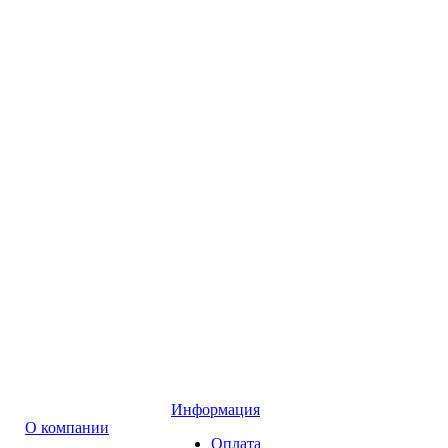
Информация
О компании
Оплата