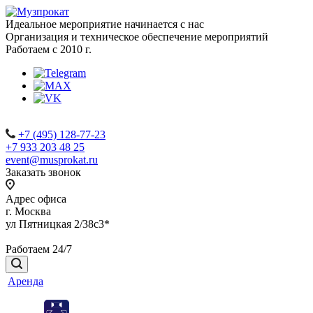
Идеальное мероприятие начинается с нас
Организация и техническое обеспечение мероприятий
Работаем с 2010 г.
+7 (495) 128-77-23
+7 933 203 48 25
event@musprokat.ru
Заказать звонок
Адрес офиса
г. Москва
ул Пятницкая 2/38с3*
Работаем 24/7
Аренда