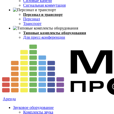
Силовые кабели
Сигнальная коммутация
Персонал и транспорт
Персонал
Транспорт
Типовые комплекты оборудования
Для пресс-конференции
Аренда
Звуковое оборудование
Комплекты звука