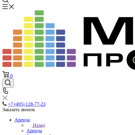
0
+7 (495) 128-77-23
Заказать звонок
Аренда
Назад
Аренда