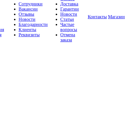
Сотрудники
Доставка
Вакансии
Гарантии
Отзывы
Новости
Контакты
Магазин
Новости
Статьи
Благодарности
Частые
ия
Клиенты
вопросы
я
Реквизиты
Отмена
заказа