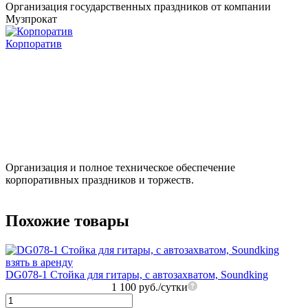
Организация государственных праздников от компании
Музпрокат
Корпоратив
Организация и полное техническое обеспечение
корпоративных праздников и торжеств.
Похожие товары
DG078-1 Стойка для гитары, с автозахватом, Soundking
1 100 руб./сутки