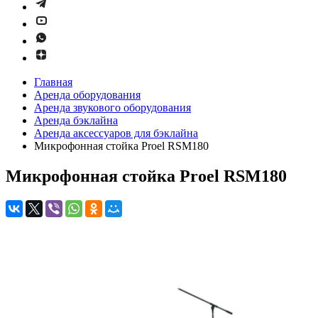
Главная
Аренда оборудования
Аренда звукового оборудования
Аренда бэклайна
Аренда аксессуаров для бэклайна
Микрофонная стойка Proel RSM180
Микрофонная стойка Proel RSM180