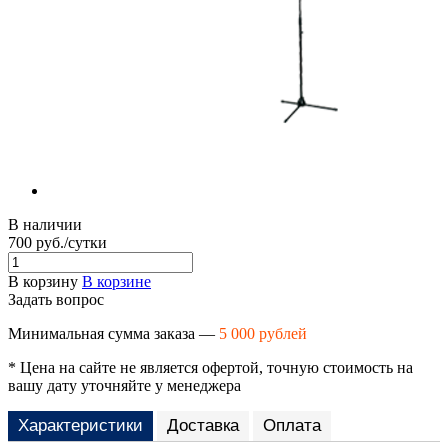
В наличии
700 руб./сутки
В корзину
В корзине
Задать вопрос
Минимальная сумма заказа —
5 000 рублей
* Цена на сайте не является офертой, точную стоимость на
вашу дату уточняйте у менеджера
Характеристики
Доставка
Оплата