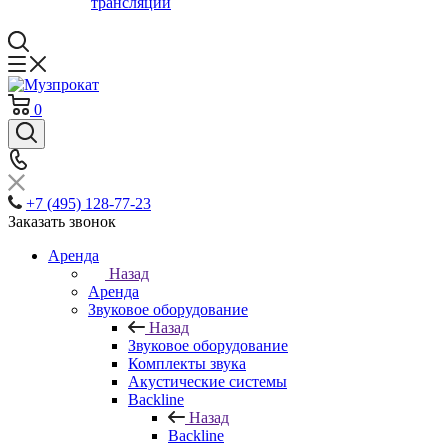
трансляции
0
+7 (495) 128-77-23
Заказать звонок
Аренда
Назад
Аренда
Звуковое оборудование
Назад
Звуковое оборудование
Комплекты звука
Акустические системы
Backline
Назад
Backline