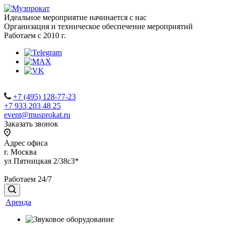
Идеальное мероприятие начинается с нас
Организация и техническое обеспечение мероприятий
Работаем с 2010 г.
+7 (495) 128-77-23
+7 933 203 48 25
event@musprokat.ru
Заказать звонок
Адрес офиса
г. Москва
ул Пятницкая 2/38с3*
Работаем 24/7
Аренда