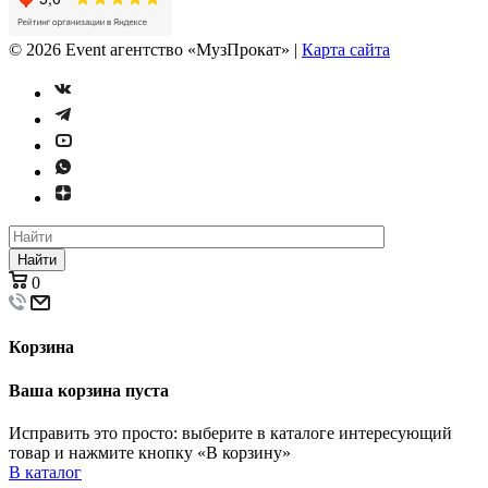
©
2026
Event агентство «МузПрокат» |
Карта сайта
Найти
0
Корзина
Ваша корзина пуста
Исправить это просто: выберите в каталоге интересующий
товар и нажмите кнопку «В корзину»
В каталог