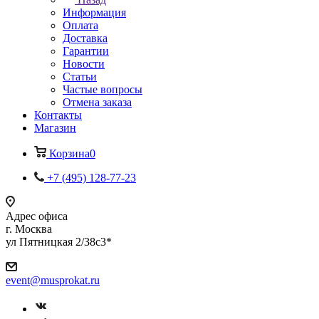
Информация
Оплата
Доставка
Гарантии
Новости
Статьи
Частые вопросы
Отмена заказа
Контакты
Магазин
Корзина
0
+7 (495) 128-77-23
Адрес офиса
г. Москва
ул Пятницкая 2/38с3*
event@musprokat.ru