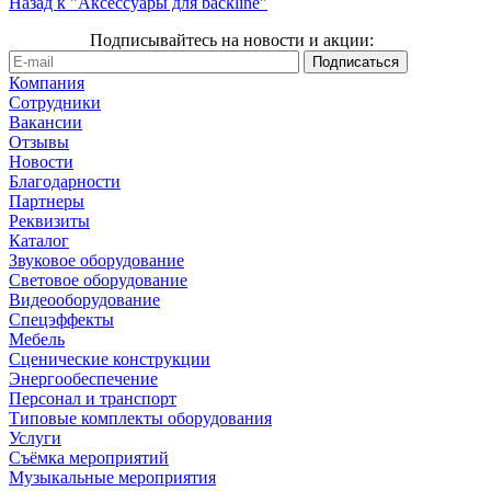
Назад к "Аксессуары для backline"
Подписывайтесь на новости и акции:
Компания
Сотрудники
Вакансии
Отзывы
Новости
Благодарности
Партнеры
Реквизиты
Каталог
Звуковое оборудование
Световое оборудование
Видеооборудование
Спецэффекты
Мебель
Сценические конструкции
Энергообеспечение
Персонал и транспорт
Типовые комплекты оборудования
Услуги
Съёмка мероприятий
Музыкальные мероприятия