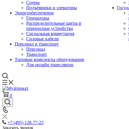
Сцены
Подъёмники и элеваторы
Госуд
Энергообеспечение
Генераторы
Распределительные щиты и
переносные устройства
Сигнальная коммутация
Силовые кабели
Персонал и транспорт
Персонал
Транспорт
Типовые комплекты оборудования
Для онлайн трансляции
0
+7 (495) 128-77-23
Заказать звонок