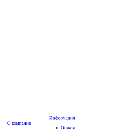
Информация
О компании
Оплата