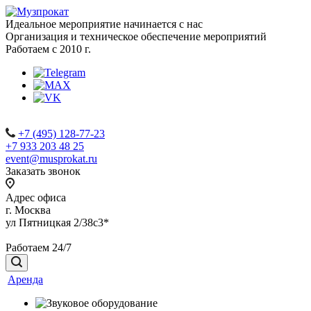
Идеальное мероприятие начинается с нас
Организация и техническое обеспечение мероприятий
Работаем с 2010 г.
+7 (495) 128-77-23
+7 933 203 48 25
event@musprokat.ru
Заказать звонок
Адрес офиса
г. Москва
ул Пятницкая 2/38с3*
Работаем 24/7
Аренда