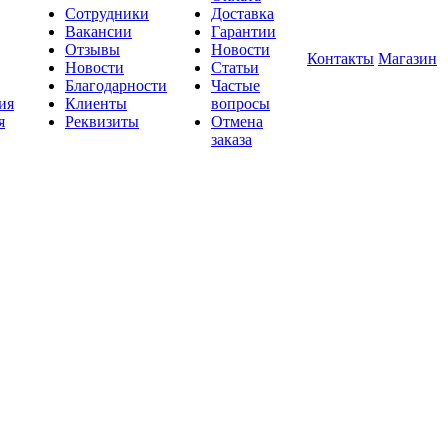
Сотрудники
Доставка
Вакансии
Гарантии
Отзывы
Новости
Контакты
Магазин
Новости
Статьи
Благодарности
Частые
ия
Клиенты
вопросы
я
Реквизиты
Отмена
заказа