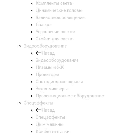
Комплекты света
Динамические головы
Заливочное освещение
Лазеры
Управление светом
Стойки для света
Видеооборудование
Назад
Видеооборудование
Плазмы и ЖК
Проекторы
Светодиодные экраны
Видеомикшеры
Презентационное оборудование
Спецэффекты
Назад
Спецэффекты
Дым машины
Конфетти пушки