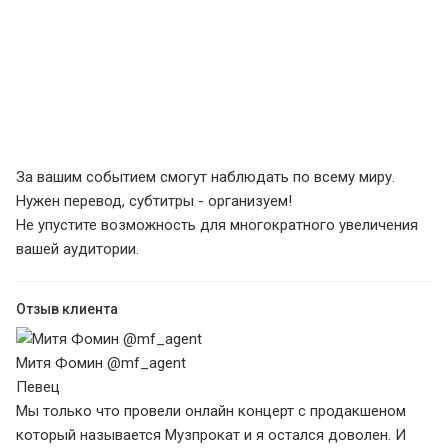
За вашим событием смогут наблюдать по всему миру.
Нужен перевод, субтитры - организуем!
Не упустите возможность для многократного увеличения
вашей аудитории.
Отзыв клиента
Митя Фомин @mf_agent
Певец
Мы только что провели онлайн концерт с продакшеном
который называется Музпрокат и я остался доволен. И