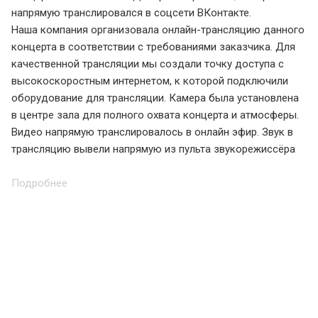
напрямую транслировался в соцсети ВКонтакте.
Наша компания организовала онлайн-трансляцию данного
концерта в соответствии с требованиями заказчика. Для
качественной трансляции мы создали точку доступа с
высокоскоростным интернетом, к которой подключили
оборудование для трансляции. Камера была установлена
в центре зала для полного охвата концерта и атмосферы.
Видео напрямую транслировалось в онлайн эфир. Звук в
трансляцию вывели напрямую из пульта звукорежиссёра
Подробнее