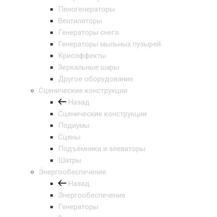
Пеногенераторы
Вентиляторы
Генераторы снега
Генераторы мыльных пузырей
Криоэффекты
Зеркальные шары
Другое оборудование
Сценические конструкции
Назад
Сценические конструкции
Подиумы
Сцены
Подъёмники и элеваторы
Шатры
Энергообеспечение
Назад
Энергообеспечение
Генераторы