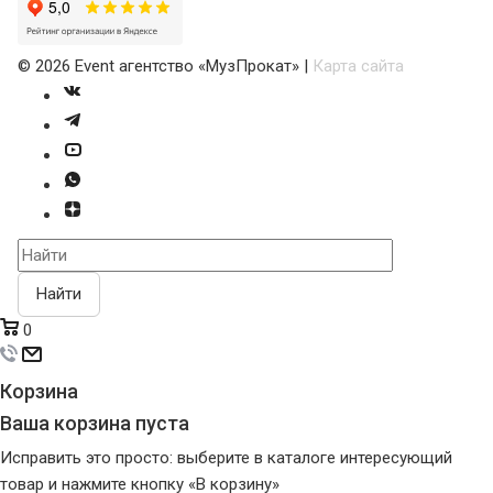
©
2026
Event агентство «МузПрокат» |
Карта сайта
Найти
0
Корзина
Ваша корзина пуста
Исправить это просто: выберите в каталоге интересующий
товар и нажмите кнопку «В корзину»