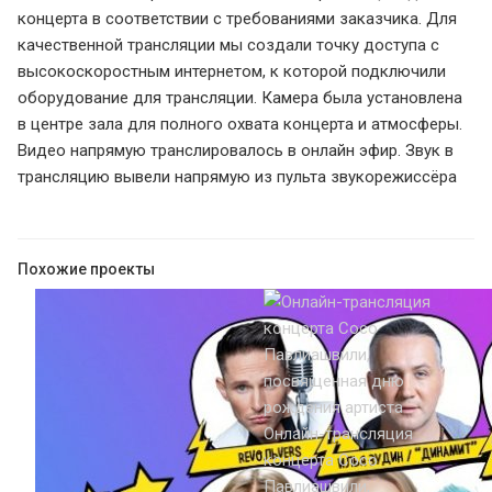
концерта в соответствии с требованиями заказчика. Для
качественной трансляции мы создали точку доступа с
высокоскоростным интернетом, к которой подключили
оборудование для трансляции. Камера была установлена
в центре зала для полного охвата концерта и атмосферы.
Видео напрямую транслировалось в онлайн эфир. Звук в
трансляцию вывели напрямую из пульта звукорежиссёра
Похожие проекты
Онлайн-трансляция
концерта Сосо
Павлиашвили,