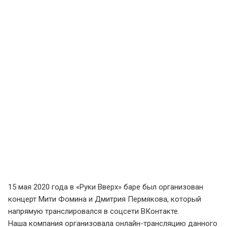
15 мая 2020 года в «Руки Вверх» баре был организован
концерт Мити Фомина и Дмитрия Пермякова, который
напрямую транслировался в соцсети ВКонтакте.
Наша компания организовала онлайн-трансляцию данного