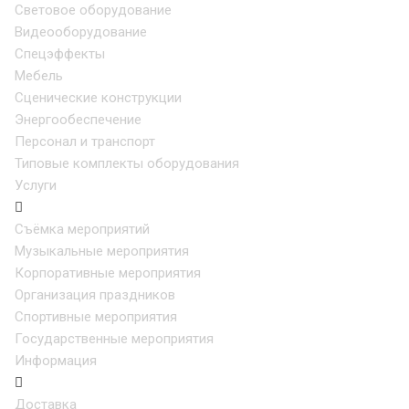
Световое оборудование
Видеооборудование
Спецэффекты
Мебель
Сценические конструкции
Энергообеспечение
Персонал и транспорт
Типовые комплекты оборудования
Услуги
Съёмка мероприятий
Музыкальные мероприятия
Корпоративные мероприятия
Организация праздников
Спортивные мероприятия
Государственные мероприятия
Информация
Доставка