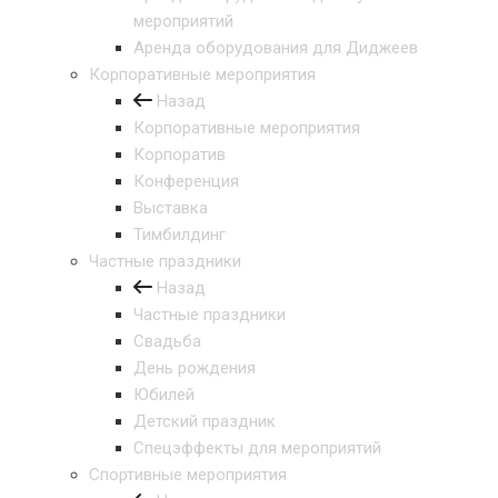
мероприятий
Аренда оборудования для Диджеев
Корпоративные мероприятия
Назад
Корпоративные мероприятия
Корпоратив
Конференция
Выставка
Тимбилдинг
Частные праздники
Назад
Частные праздники
Свадьба
День рождения
Юбилей
Детский праздник
Спецэффекты для мероприятий
Спортивные мероприятия