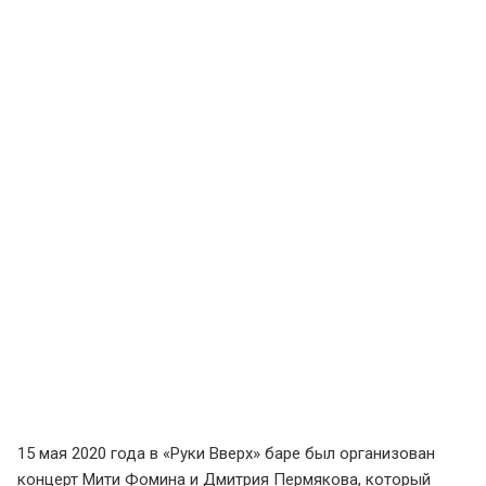
15 мая 2020 года в «Руки Вверх» баре был организован
концерт Мити Фомина и Дмитрия Пермякова, который