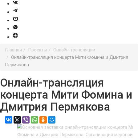
Главная
Проекты
Онлайн-трансляции
Онлайн-трансляция концерта Мити Фомина и Дмитрия
Пермякова
Онлайн-трансляция
концерта Мити Фомина и
Дмитрия Пермякова