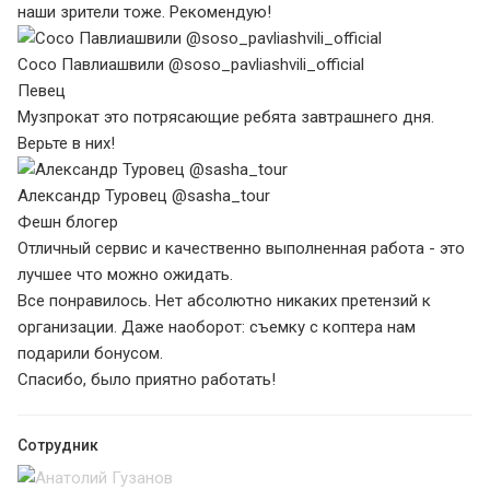
наши зрители тоже. Рекомендую!
Сосо Павлиашвили @soso_pavliashvili_official
Певец
Музпрокат это потрясающие ребята завтрашнего дня.
Верьте в них!
Александр Туровец @sasha_tour
Фешн блогер
Отличный сервис и качественно выполненная работа - это
лучшее что можно ожидать.
Все понравилось. Нет абсолютно никаких претензий к
организации. Даже наоборот: съемку с коптера нам
подарили бонусом.
Спасибо, было приятно работать!
Сотрудник