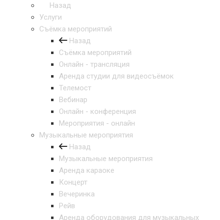
Назад
Услуги
Съёмка мероприятий
Назад
Съёмка мероприятий
Онлайн - трансляция
Аренда студии для видеосъёмок
Телемост
Вебинар
Онлайн - конференция
Мероприятия - онлайн
Музыкальные мероприятия
Назад
Музыкальные мероприятия
Аренда караоке
Концерт
Вечеринка
Рейв
Аренда оборудования для музыкальных