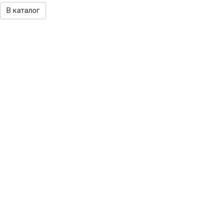
В каталог