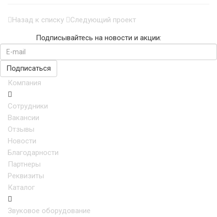
Назад к списку
Следующий проект
Подписывайтесь на новости и акции:
Компания
Сотрудники
Вакансии
Отзывы
Новости
Благодарности
Партнеры
Реквизиты
Каталог
Звуковое оборудование