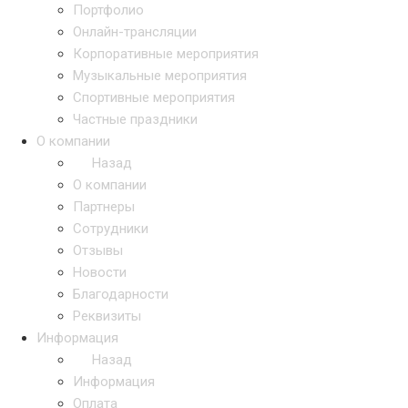
Портфолио
Онлайн-трансляции
Корпоративные мероприятия
Музыкальные мероприятия
Спортивные мероприятия
Частные праздники
О компании
Назад
О компании
Партнеры
Сотрудники
Отзывы
Новости
Благодарности
Реквизиты
Информация
Назад
Информация
Оплата