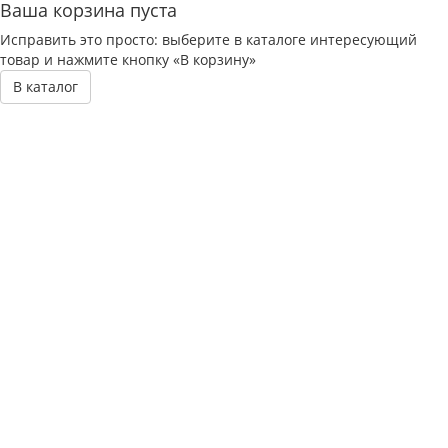
Ваша корзина пуста
Исправить это просто: выберите в каталоге интересующий
товар и нажмите кнопку «В корзину»
В каталог