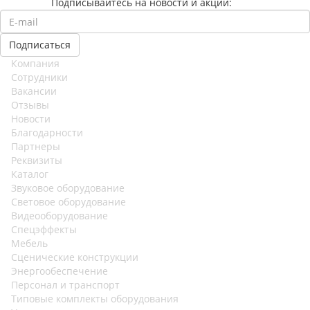
Подписывайтесь на новости и акции:
Компания
Сотрудники
Вакансии
Отзывы
Новости
Благодарности
Партнеры
Реквизиты
Каталог
Звуковое оборудование
Световое оборудование
Видеооборудование
Спецэффекты
Мебель
Сценические конструкции
Энергообеспечение
Персонал и транспорт
Типовые комплекты оборудования