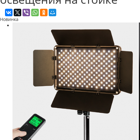
Новинка