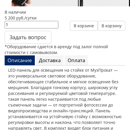
В наличии
5 200 руб./сутки
В корзине
В корзину
Задать вопрос
*Оборудование сдается в аренду под залог полной
стоимости с самовывозом.
Описание
Доставка
Оплата
LED-панель для освещения на стойке от МузПрокат —
это универсальное световое оборудование,
обеспечивающее стабильное и мягкое освещение без
мерцания. Благодаря тонкому корпусу, широкому углу
рассеивания и регулируемой цветовой температуре,
такая панель легко настраивается под любые
съемочные задачи — от портретной фотосессии до
видеопроизводства и онлайн-трансляций. Панель
устанавливается на устойчивую стойку с возможностью
регулировки высоты и наклона, что позволяет точно
направлять свет. В комплект входят блок питания и