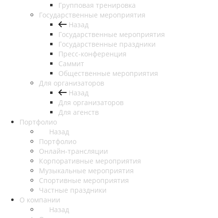
Групповая тренировка
Государственные мероприятия
Назад
Государственные мероприятия
Государственные праздники
Пресс-конференция
Саммит
Общественные мероприятия
Для организаторов
Назад
Для организаторов
Для агенств
Портфолио
Назад
Портфолио
Онлайн-трансляции
Корпоративные мероприятия
Музыкальные мероприятия
Спортивные мероприятия
Частные праздники
О компании
Назад